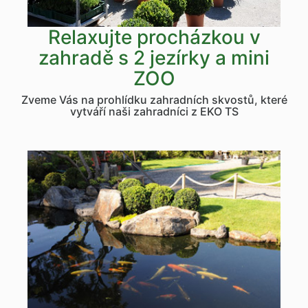
Relaxujte procházkou v
zahradě s 2 jezírky a mini
ZOO
Zveme Vás na prohlídku zahradních skvostů, které
vytváří naši zahradníci z EKO TS