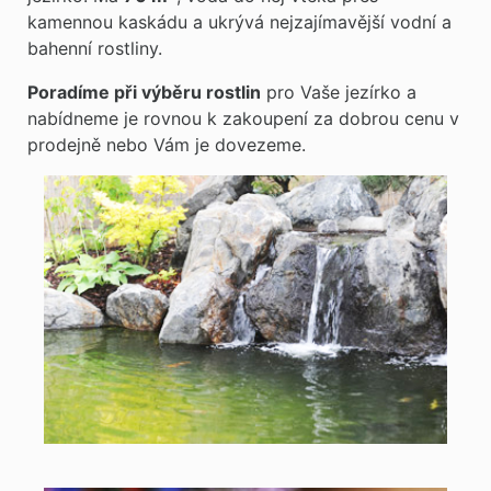
kamennou kaskádu a ukrývá nejzajímavější vodní a
bahenní rostliny.
Poradíme při výběru rostlin
pro Vaše jezírko a
nabídneme je rovnou k zakoupení za dobrou cenu v
prodejně nebo Vám je dovezeme.