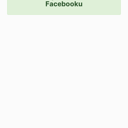
Facebooku