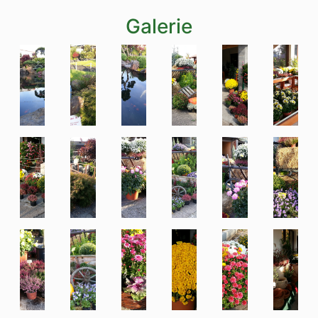
Galerie